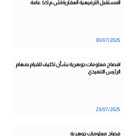
المستقبل الترفيهية العقارية(ش.م.ك) عامة
30/07/2025
افصاح معلومات جوهرية بشأن تكليف للقيام بمهام 
الرئيس التنفيذي
23/07/2025
فصاح معلومات جوهرية