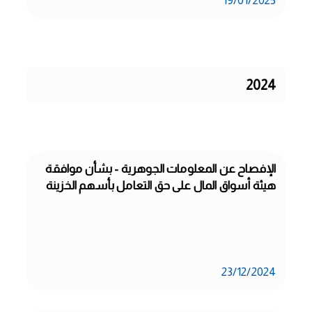
19/01/2025
2024
الإفصاح عن المعلومات الجوهرية - بشأن موافقة 
هيئة أسواق المال على حق التعامل بأسهم الخزينة
23/12/2024