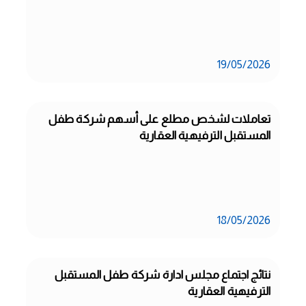
19/05/2026
تعاملات لشخص مطلع على أسهم شركة طفل 
المستقبل الترفيهية العقارية
18/05/2026
نتائج اجتماع مجلس ادارة شركة طفل المستقبل 
الترفيهية العقارية