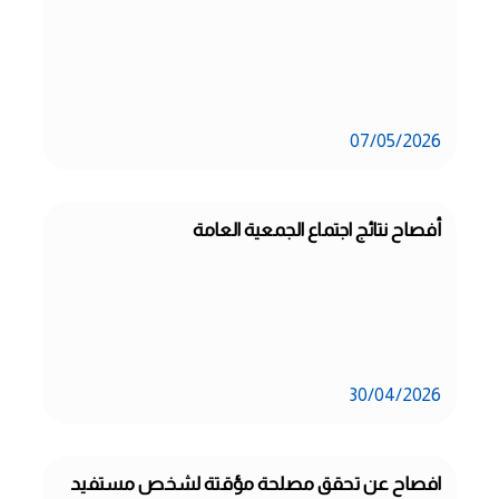
07/05/2026
أفصاح نتائج اجتماع الجمعية العامة
30/04/2026
افصاح عن تحقق مصلحة مؤقتة لشخص مستفيد 