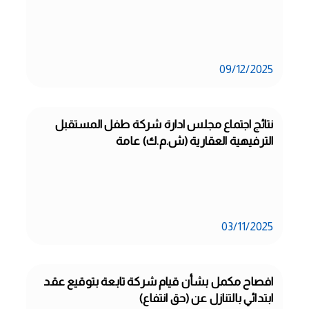
09/12/2025
نتائج اجتماع مجلس ادارة شركة طفل المستقبل 
الترفيهية العقارية (ش.م.ك) عامة
03/11/2025
افصاح مكمل بشأن قيام شركة تابعة بتوقيع عقد 
ابتدائي بالتنازل عن (حق انتفاع)