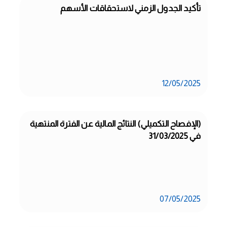
تأكيد الجدول الزمني لاستحقاقات الأسهم
12/05/2025
(الإفصاح التكميلي) النتائج المالية عن الفترة المنتهية 
في 31/03/2025
07/05/2025