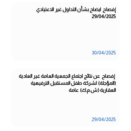
إفصاح  ايضاح بشأن التداول غير الاعتيادي 
29/04/2025
30/04/2025
 إفصاح  عن نتائج اجتماع الجمعية العامة غير العادية 
(المؤجلة) لشركة طفل المستقبل الترفيهية 
العقارية (ش.م.ك) عامة
29/04/2025