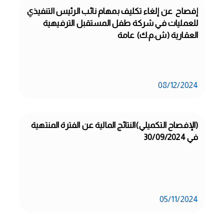
إفصاح  عن إلغاء تكليف بمهام نائب الرئيس التنفيذي 
للعمليات في شركة طفل المستقبل الترفيهية 
العقارية (ش.م.ك) عامة
08/12/2024
(الإفصاح التكميلي)النتائج المالية عن الفترة المنتهية 
في 30/09/2024
05/11/2024