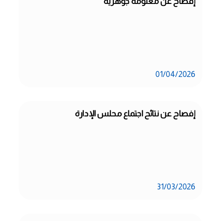
إفصاح عن معلومة جوهرية
01/04/2026
إفصاح عن نتائح اجتماع محلس الإدارة
31/03/2026