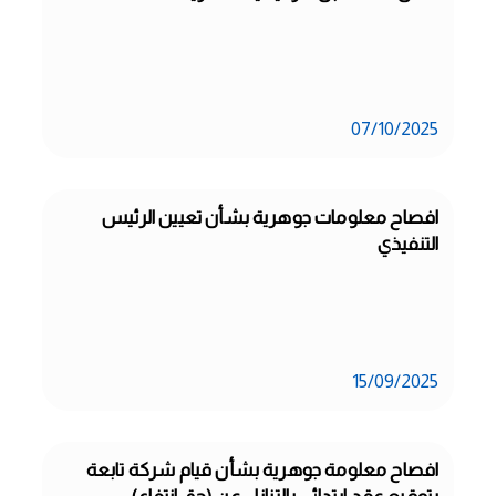
07/10/2025
افصاح معلومات جوهرية بشأن تعيين الرئيس 
التنفيذي
15/09/2025
افصاح معلومة جوهرية بشأن قيام شركة تابعة 