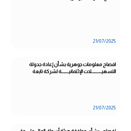
21/07/2025
افصاح معلومات جوهرية بشأن إعادة جدولة 
التسهيـــــــــــلات الإئتمانيــــــــة لشركة تابعة
21/07/2025