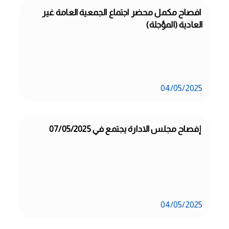
 افصاح مكمل محضر اجتماع الجمعية العامة غير 
العادية (المؤجلة)
04/05/2025
 إفصاح مجلس الادارة يجتمع في 07/05/2025
04/05/2025