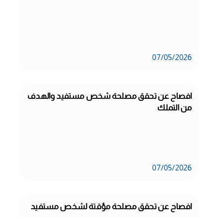
07/05/2026
افصاح عن تحقق مصلحة شخص مستفيد والهدف 
من التملك
07/05/2026
افصاح عن تحقق مصلحة مؤقتة لشخص مستفيد