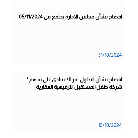
افصاح بشأن مجلس الادارة يجتمع في 05/11/2024
31/10/2024
افصاح بشأن التداول غير الاعتيادي على سهم " 
شركة طفل المستقبل الترفيهية العقارية
10/10/2024