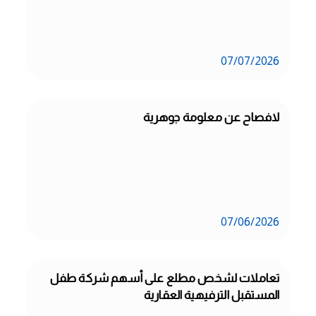
07/07/2026
لافصاح عن معلومة جوهرية
07/06/2026
تعاملات لشخص مطلع على أسهم شركة طفل 
المستقبل الترفيهية العقارية