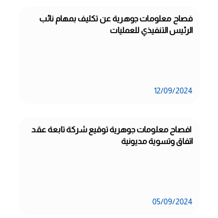
فصاح معلومات جوهرية عن تكليف بمهام نائب 
الرئيس التنفيذي للعمليات
12/09/2024
 افصاح معلومات جوهرية توقيع شركة تابعة عقد 
اتفاق وتسوية مديونية
05/09/2024