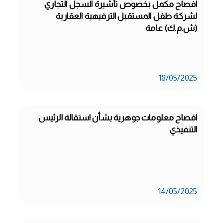
افصاح مكمل بخصوص تأشيرة السجل التجاري 
لشركة طفل المستقبل الترفيهية العقارية 
(ش.م.ك) عامة
18/05/2025
افصاح معلومات جوهرية بشأن استقالة الرئيس 
التنفيذي
14/05/2025