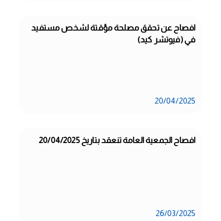
افصاح عن تحقق مصلحة مؤقتة لشخص مستفيد 
في (فيوتشر كيد)
20/04/2025
افصاح الجمعية العامة تنعقد بتاريخ 20/04/2025
26/03/2025