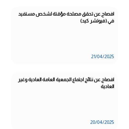
افصاح عن تحقق مصلحة مؤقتة لشخص مستفيد 
في (فيوتشر كيد)
21/04/2025
افصاح عن نتائج اجتماع الجمعية العامة العادية وغير 
العادية
20/04/2025