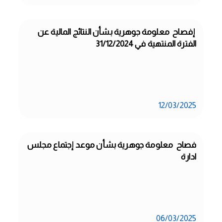
 إفصاح  معلومة جوهرية بشأن النتائج المالية عن 
الفترة المنتهية في 31/12/2024
12/03/2025
فصاح  معلومة جوهرية بشأن موعد إجتماع مجلس 
ادارة
06/03/2025