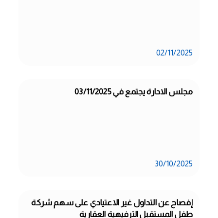
02/11/2025
مجلس الادارة يجتمع في 03/11/2025
30/10/2025
إفصاح عن التداول غير الاعتيادي على سهم شركة 
طفل المستقبل الترفيهية العقارية