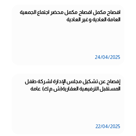
افصاح مكمل افصاح مكمل محضر اجتماع الجمعية 
العامة العادية وغير العادية
24/04/2025
إفصاح عن تشكيل مجلس الإدارة لشركة طفل 
المستقبل الترفيهية العقارية(ش.م.ك) عامة
22/04/2025