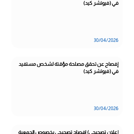
في (فيوتشر كيد)
30/04/2026
إفصاح عن تحقق مصلحة مؤقتة لشخص مستفيد 
في (فيوتشر كيد)
30/04/2026
إعلان تصحيحي) افصاح تصحيحي بخصوص الجمعية 