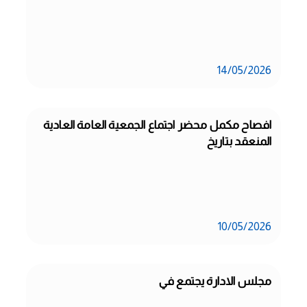
14/05/2026
افصاح مكمل محضر اجتماع الجمعية العامة العادية 
المنعقد بتاريخ
10/05/2026
مجلس الادارة يجتمع في