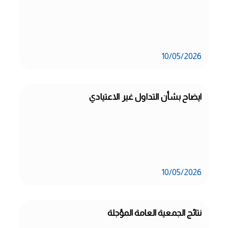
10/05/2026
ايضاح بشأن التداول غير الاعتيادي
10/05/2026
نتائج الجمعية العامة المؤجلة