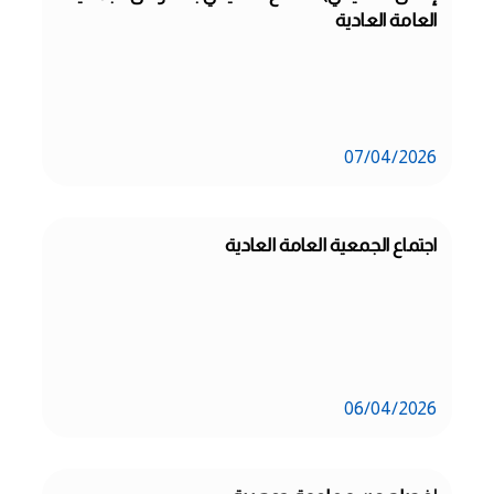
العامة العادية
07/04/2026
اجتماع الجمعية العامة العادية
06/04/2026