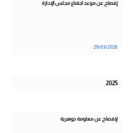
إفصاح عن موعد اجتماع مجلس الإدارة
29/03/2026
2025
لإفصاح عن معلومة جوهرية