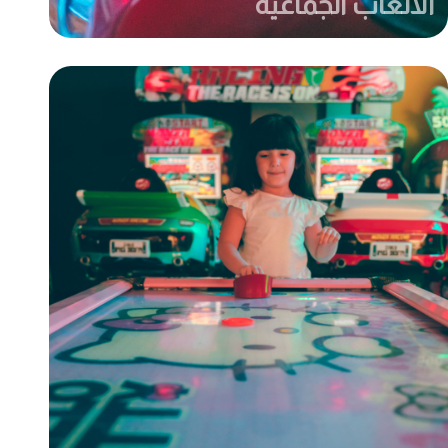
الألعاب الجماعية