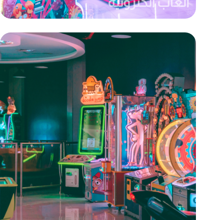
ألعاب الكترونية