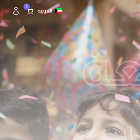
0
العربية