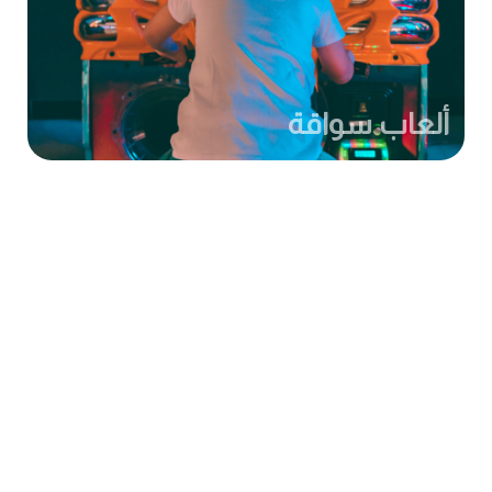
ألعاب سواقة