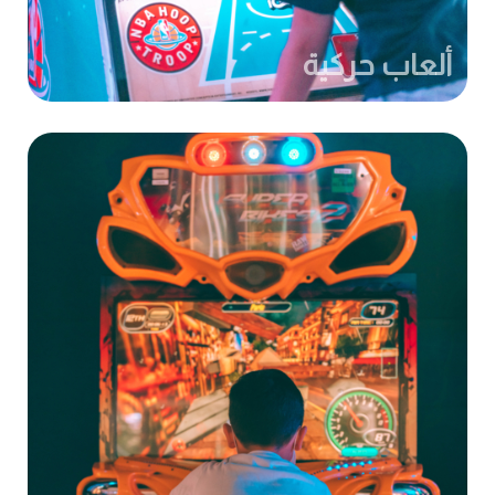
ألعاب حركية