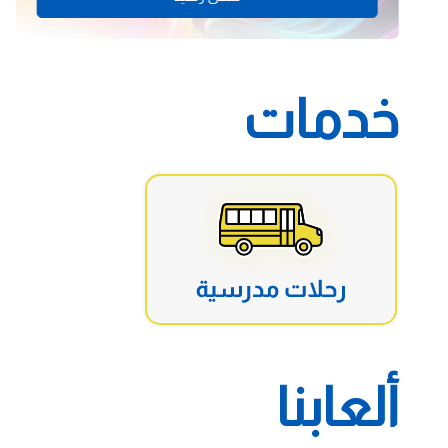
خدمات
ألعابنا