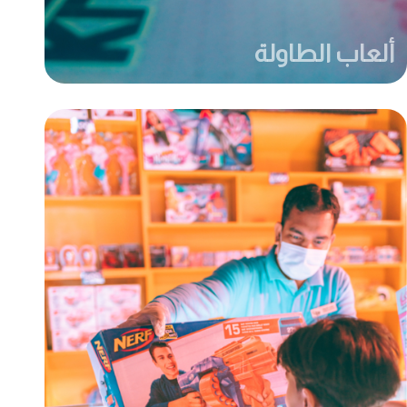
ألعاب الطاولة