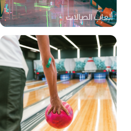
ألعاب الصالات