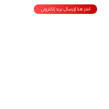
انقر هنا لإرسال بريد إلكتروني