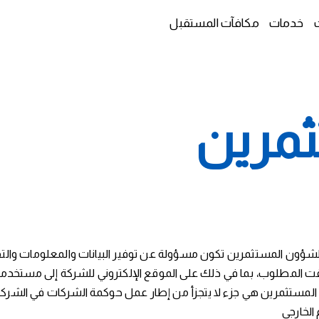
خدمات
مكافآت المستقبل
ثمرين
ؤون المستثمرين تكون مسؤولة عن توفير البيانات والمعلومات والتقار
 المطلوب، بما في ذلك على الموقع الإلكتروني للشركة إلى مستخدمي
لمستثمرين هي جزء لا يتجزأ من إطار عمل حوكمة الشركات في الشركة، إ
 الخارجي