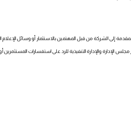
قدمة إلى الشركة من قبل المهتمين بالاستثمار أو وسائل الإعلام ال
 الإدارة والإدارة التنفيذية للرد على استفسارات المستثمرين أو