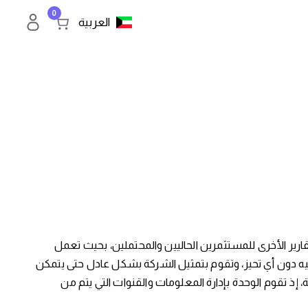
0
العربية
ير الأخرى للمستثمرين الحاليين والمحتملين، بحيث تعمل
ه دون أي تحيز، وتقوم بتمثيل الشركة بشكل عادل حتى يتمكن
ذ تقوم الوحدة بإدارة المعلومات والقنوات التي يتم من